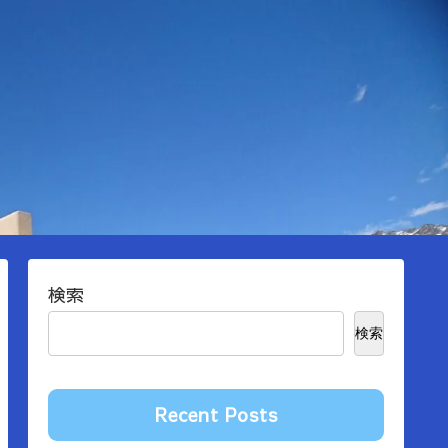
検索
検索
Recent Posts