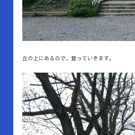
丘の上にあるので、登っていきます。