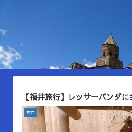
【福井旅行】レッサーパンダに
福井