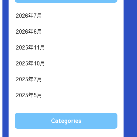
2026年7月
2026年6月
2025年11月
2025年10月
2025年7月
2025年5月
Categories