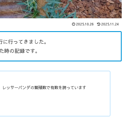
2025.10.26
2025.11.24
井旅行に行ってきました。
った時の記録です。
、レッサーパンダの繁殖数で有数を誇っています