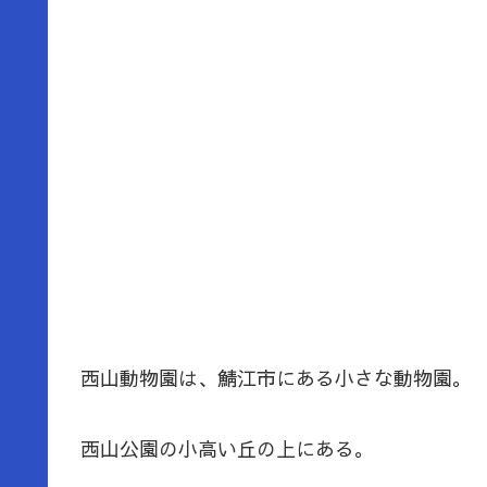
西山動物園は、鯖江市にある小さな動物園。
西山公園の小高い丘の上にある。