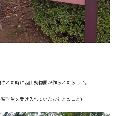
贈された時に西山動物園が作られたらしい。
の留学生を受け入れていたお礼とのこと）