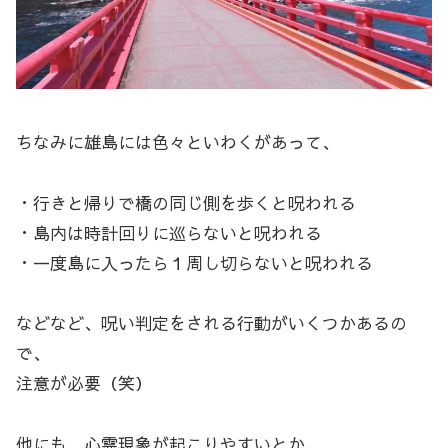
ちなみに雄島には色々といわくがあって、
・行きと帰りで橋の同じ側を歩くと呪われる
・島内は時計回りに巡らないと呪われる
・一度島に入ったら１周し切らないと呪われる
などなど、呪い判定をされる行動がいくつかあるの
で、
注意が必要（笑）
他にも、心霊現象が起こりやすいとか、