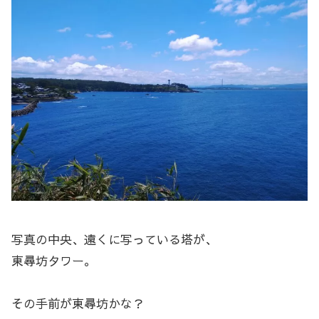
写真の中央、遠くに写っている塔が、
東尋坊タワー。
その手前が東尋坊かな？