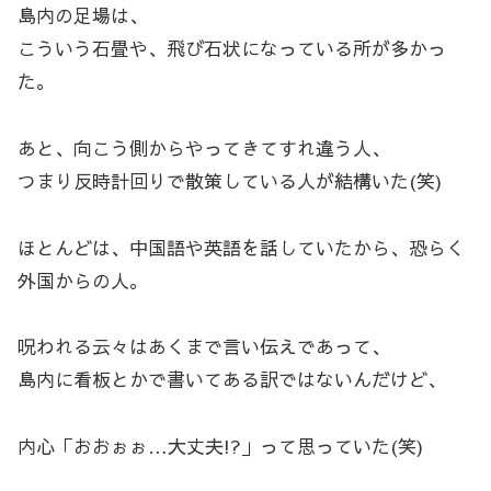
島内の足場は、
こういう石畳や、飛び石状になっている所が多かっ
た。
あと、向こう側からやってきてすれ違う人、
つまり反時計回りで散策している人が結構いた(笑)
ほとんどは、中国語や英語を話していたから、恐らく
外国からの人。
呪われる云々はあくまで言い伝えであって、
島内に看板とかで書いてある訳ではないんだけど、
内心「おおぉぉ…大丈夫!?」って思っていた(笑)