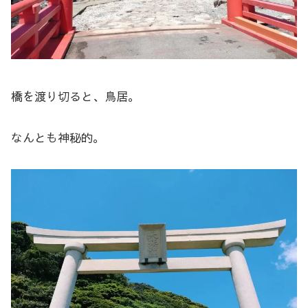
橋を渡り切ると、鳥居。
なんとも神秘的。