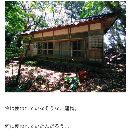
今は使われていなそうな、建物。
何に使われていたんだろう…。