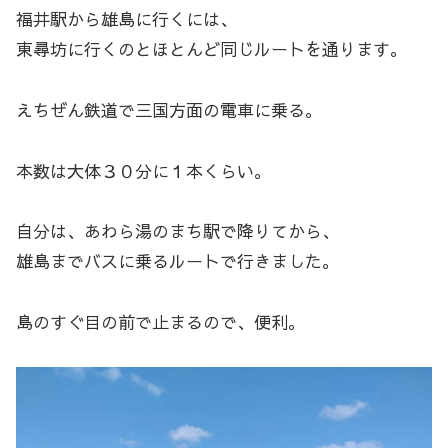
福井駅から雄島に行くには、
東尋坊に行くのとほとんど同じルートを通ります。
えちぜん鉄道で三国方面の電車に乗る。
本数は大体３０分に１本くらい。
自分は、あわら湯のまち駅で降りてから、
雄島までバスに乗るルートで行きました。
島のすぐ目の前で止まるので、便利。