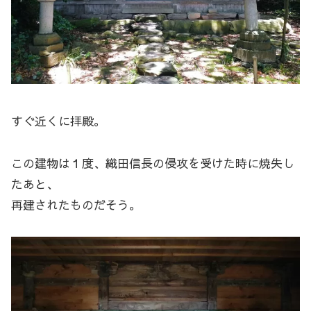
すぐ近くに拝殿。
この建物は１度、織田信長の侵攻を受けた時に焼失し
たあと、
再建されたものだそう。