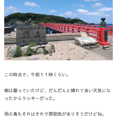
この時点で、午前１１時くらい。
朝は曇っていたけど、だんだんと晴れて良い天気にな
ったからラッキーだった。
雨の島もそれはそれで雰囲気がありそうだけどね。