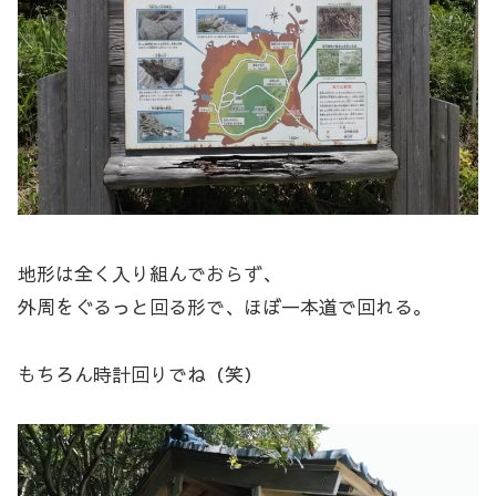
地形は全く入り組んでおらず、
外周をぐるっと回る形で、ほぼ一本道で回れる。
もちろん時計回りでね（笑）