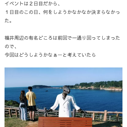
イベントは２日目だから、
１日目のこの日、何をしようかなかなか決まらなかっ
た。
福井周辺の有名どころは前回で一通り回ってしまった
ので、
今回はどうしようかなぁーと考えていたら