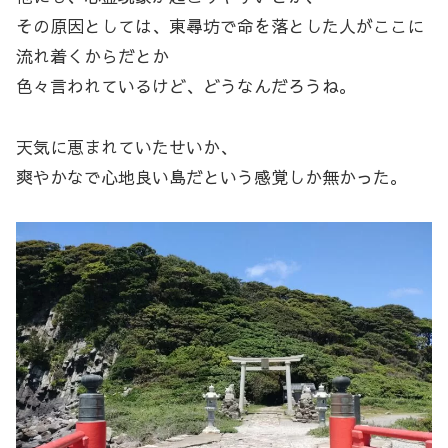
その原因としては、東尋坊で命を落とした人がここに
流れ着くからだとか
色々言われているけど、どうなんだろうね。
天気に恵まれていたせいか、
爽やかなで心地良い島だという感覚しか無かった。