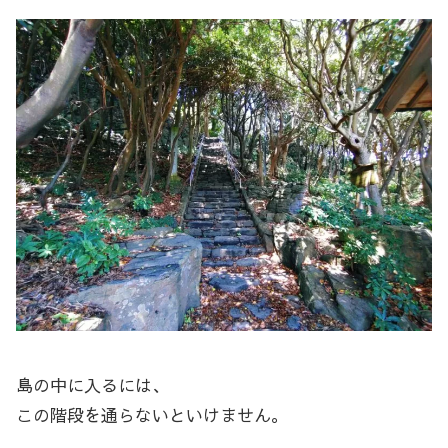
島の中に入るには、
この階段を通らないといけません。