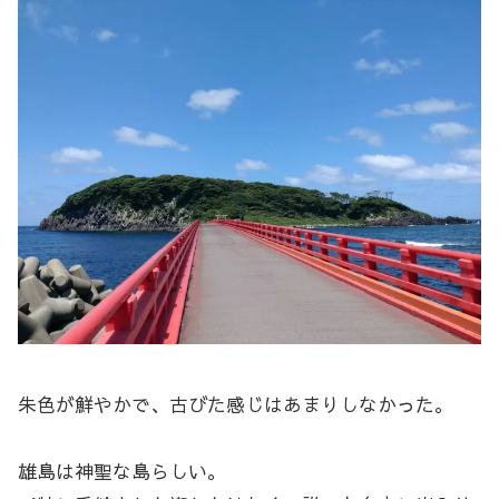
朱色が鮮やかで、古びた感じはあまりしなかった。
雄島は神聖な島らしい。