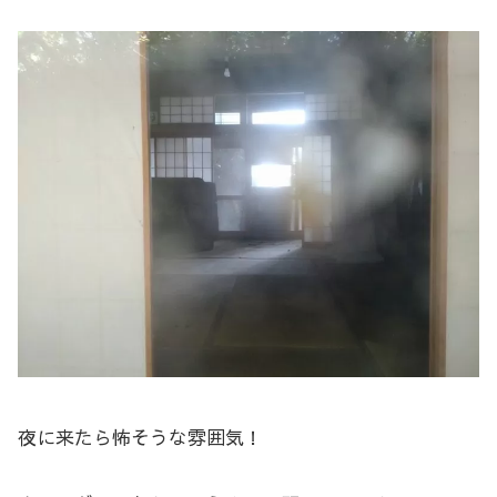
夜に来たら怖そうな雰囲気！