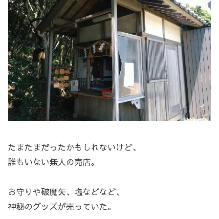
たまたまだったかもしれないけど、
誰もいない無人の売店。
お守りや破魔矢、塩などなど、
神秘のグッズが売っていた。