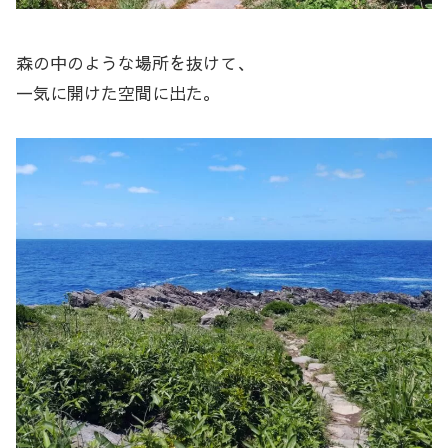
森の中のような場所を抜けて、
一気に開けた空間に出た。