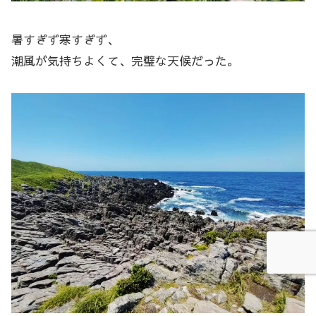
暑すぎず寒すぎず、
潮風が気持ちよくて、完璧な天候だった。