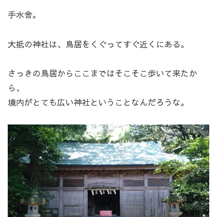
手水舎。
大抵の神社は、鳥居をくぐってすぐ近くにある。
さっきの鳥居からここまではそこそこ歩いて来たか
ら、
境内がとても広い神社ということなんだろうな。