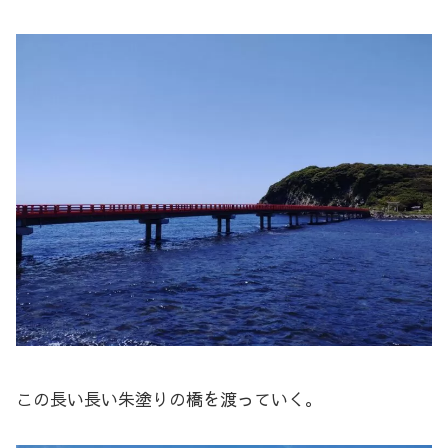
この長い長い朱塗りの橋を渡っていく。