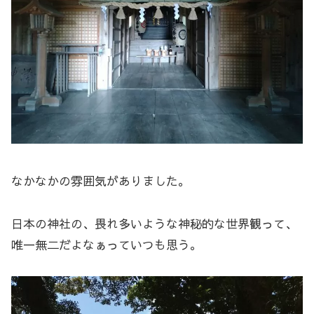
なかなかの雰囲気がありました。
日本の神社の、畏れ多いような神秘的な世界観って、
唯一無二だよなぁっていつも思う。