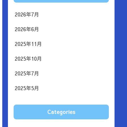
2026年7月
2026年6月
2025年11月
2025年10月
2025年7月
2025年5月
Categories