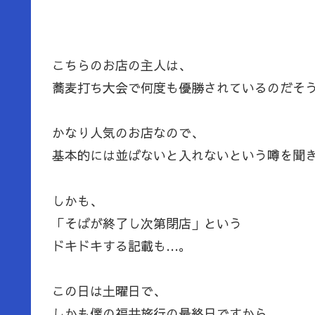
こちらのお店の主人は、
蕎麦打ち大会で何度も優勝されているのだそ
かなり人気のお店なので、
基本的には並ばないと入れないという噂を聞
しかも、
「そばが終了し次第閉店」という
ドキドキする記載も…。
この日は土曜日で、
しかも僕の福井旅行の最終日ですから