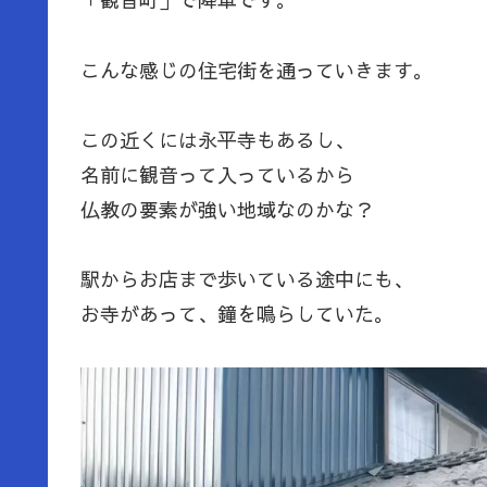
こんな感じの住宅街を通っていきます。
この近くには永平寺もあるし、
名前に観音って入っているから
仏教の要素が強い地域なのかな？
駅からお店まで歩いている途中にも、
お寺があって、鐘を鳴らしていた。