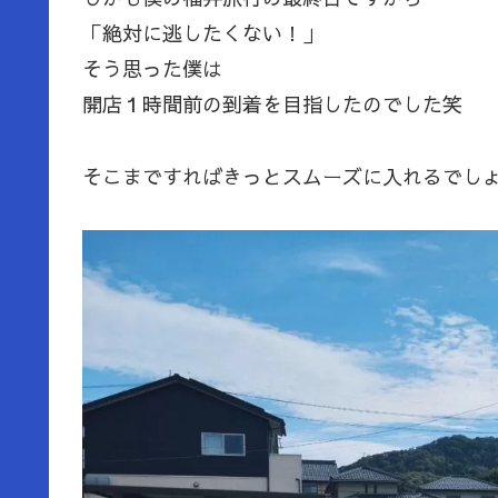
「絶対に逃したくない！」
そう思った僕は
開店１時間前の到着を目指したのでした笑
そこまですればきっとスムーズに入れるでし