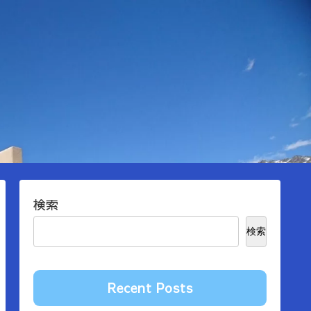
検索
検索
Recent Posts